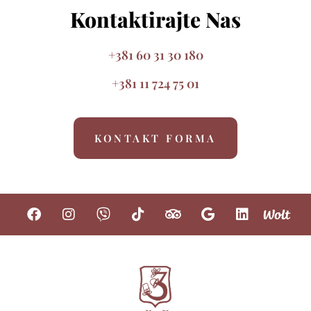
Kontaktirajte Nas
+381 60 31 30 180
+381 11 724 75 01
KONTAKT FORMA