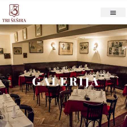
GALERIJA